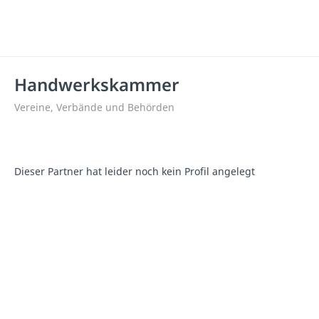
Handwerkskammer
Vereine, Verbände und Behörden
Dieser Partner hat leider noch kein Profil angelegt