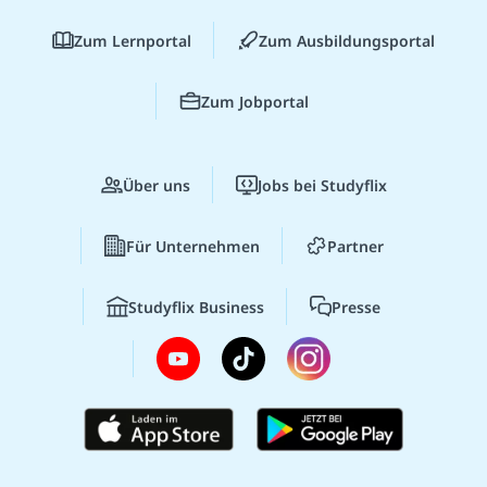
Zum Lernportal
Zum Ausbildungsportal
Zum Jobportal
Über uns
Jobs bei Studyflix
Für Unternehmen
Partner
Studyflix Business
Presse