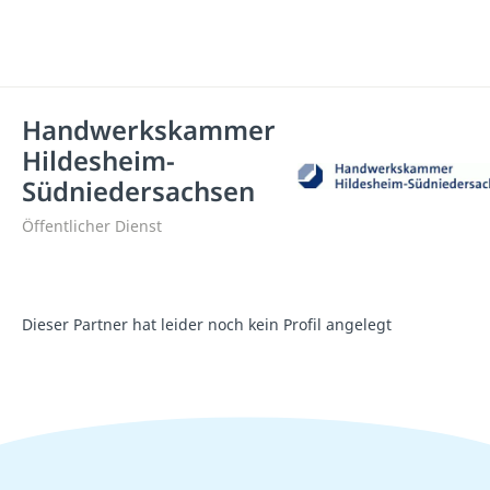
Handwerkskammer
Hildesheim-
Südniedersachsen
Öffentlicher Dienst
Dieser Partner hat leider noch kein Profil angelegt