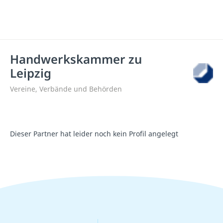
Handwerkskammer zu
Leipzig
Vereine, Verbände und Behörden
Dieser Partner hat leider noch kein Profil angelegt