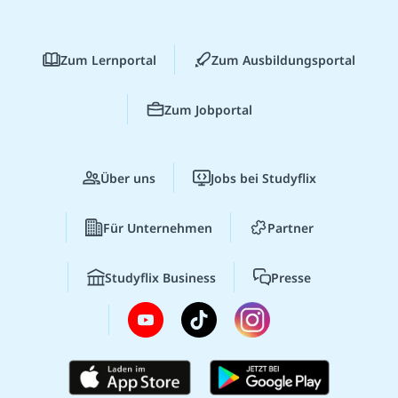
Zum Lernportal
Zum Ausbildungsportal
Zum Jobportal
Über uns
Jobs bei Studyflix
Für Unternehmen
Partner
Studyflix Business
Presse