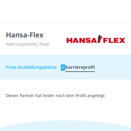
Hansa-Flex
Nahrungsmittel, Food
Freie Ausbildungsplätze
Karriereprofil
2
Dieser Partner hat leider noch kein Profil angelegt