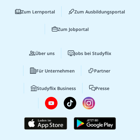
Zum Lernportal
Zum Ausbildungsportal
Zum Jobportal
Über uns
Jobs bei Studyflix
Für Unternehmen
Partner
Studyflix Business
Presse