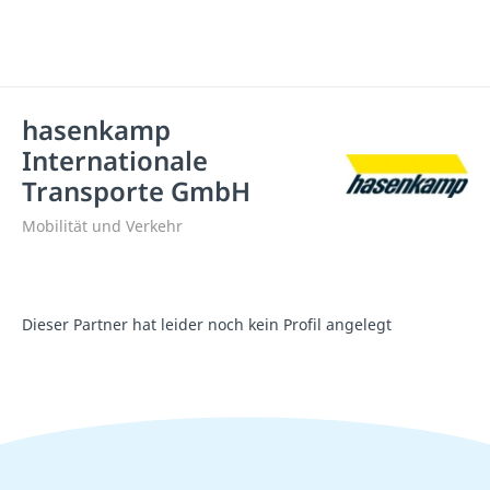
hasenkamp
Internationale
Transporte GmbH
Mobilität und Verkehr
Dieser Partner hat leider noch kein Profil angelegt