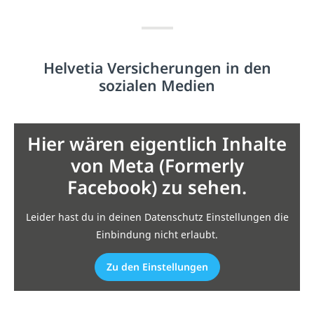
Helvetia Versicherungen in den
sozialen Medien
Hier wären eigentlich Inhalte
von Meta (Formerly
Facebook) zu sehen.
Leider hast du in deinen Datenschutz Einstellungen die
Einbindung nicht erlaubt.
Zu den Einstellungen