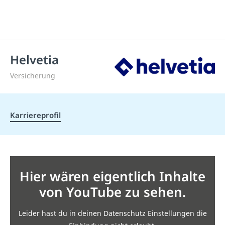
Helvetia
Versicherung
Karriereprofil
Hier wären eigentlich Inhalte
von YouTube zu sehen.
Leider hast du in deinen Datenschutz Einstellungen die