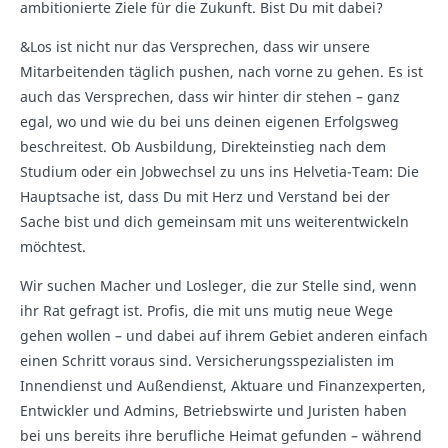
ambitionierte Ziele für die Zukunft. Bist Du mit dabei?
&Los ist nicht nur das Versprechen, dass wir unsere
Mitarbeitenden täglich pushen, nach vorne zu gehen. Es ist
auch das Versprechen, dass wir hinter dir stehen – ganz
egal, wo und wie du bei uns deinen eigenen Erfolgsweg
beschreitest. Ob Ausbildung, Direkteinstieg nach dem
Studium oder ein Jobwechsel zu uns ins Helvetia-Team: Die
Hauptsache ist, dass Du mit Herz und Verstand bei der
Sache bist und dich gemeinsam mit uns weiterentwickeln
möchtest.
Wir suchen Macher und Losleger, die zur Stelle sind, wenn
ihr Rat gefragt ist. Profis, die mit uns mutig neue Wege
gehen wollen – und dabei auf ihrem Gebiet anderen einfach
einen Schritt voraus sind. Versicherungsspezialisten im
Innendienst und Außendienst, Aktuare und Finanzexperten,
Entwickler und Admins, Betriebswirte und Juristen haben
bei uns bereits ihre berufliche Heimat gefunden – während