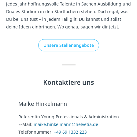
jedes Jahr hoffnungsvolle Talente in Sachen Ausbildung und
Duales Studium in den Startlöchern stehen. Doch egal, was
Du bei uns tust – in jedem Fall gilt: Du kannst und sollst
deine Ideen einbringen. Wo genau, sagen wir dir jetzt.
Unsere Stellenangebote
Kontaktiere uns
Maike Hinkelmann
Referentin Young Professionals & Administration
E-Mail:
maike.hinkelmann@helvetia.de
Telefonnummer:
+49 69 1332 223