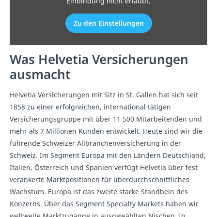
Einbindung nicht erlaubt.
Zu den Einstellungen
Was Helvetia Versicherungen
ausmacht
Helvetia Versicherungen mit Sitz in St. Gallen hat sich seit
1858 zu einer erfolgreichen, international tätigen
Versicherungsgruppe mit über 11 500 Mitarbeitenden und
mehr als 7 Millionen Kunden entwickelt. Heute sind wir die
führende Schweizer Allbranchenversicherung in der
Schweiz. Im Segment Europa mit den Ländern Deutschland,
Italien, Österreich und Spanien verfügt Helvetia über fest
verankerte Marktpositionen für überdurchschnittliches
Wachstum. Europa ist das zweite starke Standbein des
Konzerns. Über das Segment Specialty Markets haben wir
weltweite Marktzugänge in ausgewählten Nischen. In