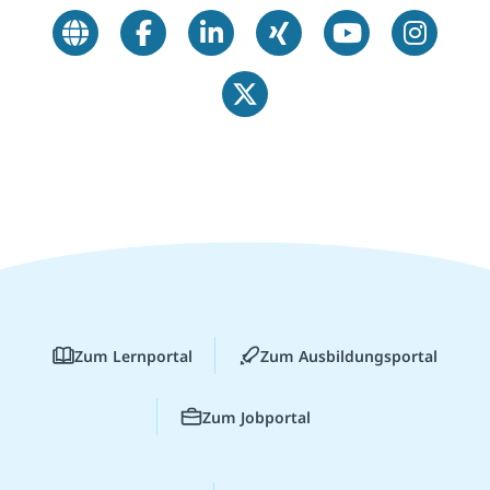
Zum Lernportal
Zum Ausbildungsportal
Zum Jobportal