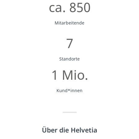
ca. 850
Mitarbeitende
7
Standorte
1 Mio.
Kund*innen
Über die Helvetia