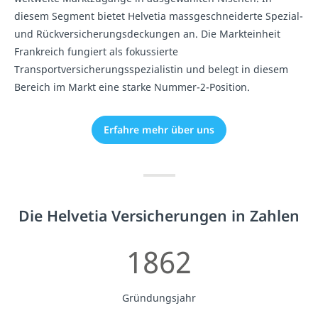
diesem Segment bietet Helvetia massgeschneiderte Spezial-
und Rückversicherungsdeckungen an. Die Markteinheit
Frankreich fungiert als fokussierte
Transportversicherungsspezialistin und belegt in diesem
Bereich im Markt eine starke Nummer-2-Position.
Erfahre mehr über uns
Die Helvetia Versicherungen in Zahlen
1862
Gründungsjahr