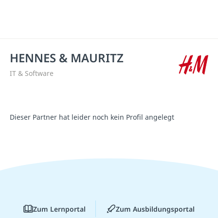
HENNES & MAURITZ
IT & Software
Dieser Partner hat leider noch kein Profil angelegt
Zum Lernportal
Zum Ausbildungsportal