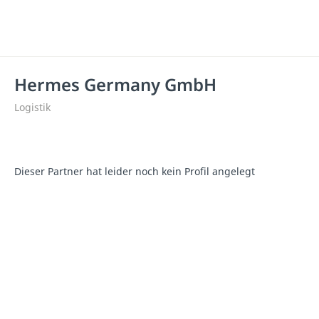
Hermes Germany GmbH
Logistik
Dieser Partner hat leider noch kein Profil angelegt