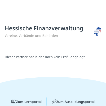
Hessische Finanzverwaltung
Vereine, Verbände und Behörden
Dieser Partner hat leider noch kein Profil angelegt
Zum Lernportal
Zum Ausbildungsportal