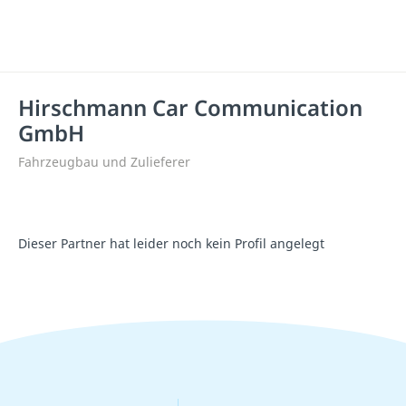
Hirschmann Car Communication
GmbH
Fahrzeugbau und Zulieferer
Dieser Partner hat leider noch kein Profil angelegt