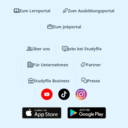
Zum Lernportal
Zum Ausbildungsportal
Zum Jobportal
Über uns
Jobs bei Studyflix
Für Unternehmen
Partner
Studyflix Business
Presse