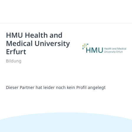
HMU Health and
Medical University
Erfurt
Bildung
Dieser Partner hat leider noch kein Profil angelegt