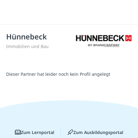
Hünnebeck
Immobilien und Bau
Dieser Partner hat leider noch kein Profil angelegt
Zum Lernportal
Zum Ausbildungsportal