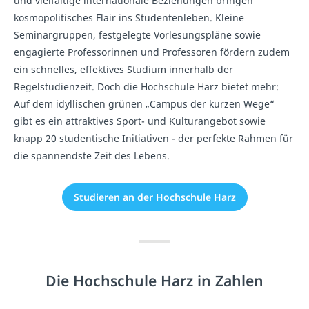
und vielfältige internationale Beziehungen bringen
kosmopolitisches Flair ins Studentenleben. Kleine
Seminargruppen, festgelegte Vorlesungspläne sowie
engagierte Professorinnen und Professoren fördern zudem
ein schnelles, effektives Studium innerhalb der
Regelstudienzeit. Doch die Hochschule Harz bietet mehr:
Auf dem idyllischen grünen „Campus der kurzen Wege“
gibt es ein attraktives Sport- und Kulturangebot sowie
knapp 20 studentische Initiativen - der perfekte Rahmen für
die spannendste Zeit des Lebens.
Studieren an der Hochschule Harz
Die Hochschule Harz in Zahlen