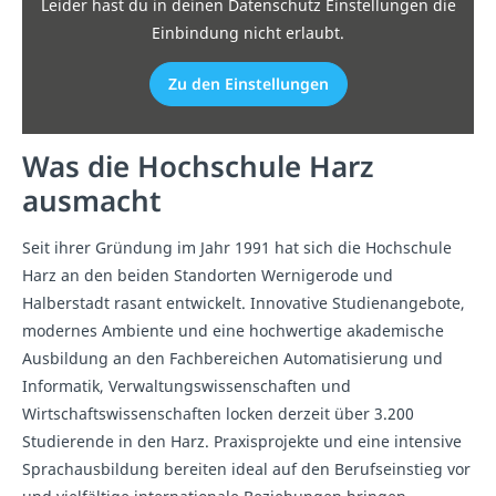
Leider hast du in deinen Datenschutz Einstellungen die
Einbindung nicht erlaubt.
Zu den Einstellungen
Was die Hochschule Harz
ausmacht
Seit ihrer Gründung im Jahr 1991 hat sich die Hochschule
Harz an den beiden Standorten Wernigerode und
Halberstadt rasant entwickelt. Innovative Studienangebote,
modernes Ambiente und eine hochwertige akademische
Ausbildung an den Fachbereichen Automatisierung und
Informatik, Verwaltungswissenschaften und
Wirtschaftswissenschaften locken derzeit über 3.200
Studierende in den Harz. Praxisprojekte und eine intensive
Sprachausbildung bereiten ideal auf den Berufseinstieg vor