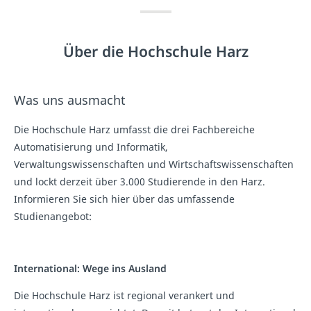
Über die Hochschule Harz
Was uns ausmacht
Die Hochschule Harz umfasst die drei Fachbereiche
Automatisierung und Informatik,
Verwaltungswissenschaften und Wirtschaftswissenschaften
und lockt derzeit über 3.000 Studierende in den Harz.
Informieren Sie sich hier über das umfassende
Studienangebot:
International: Wege ins Ausland
Die Hochschule Harz ist regional verankert und