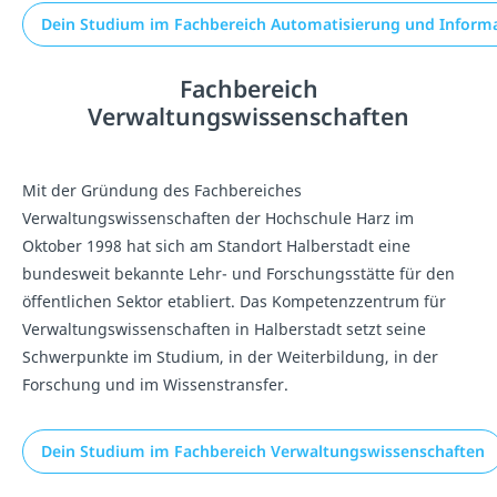
Dein Studium im Fachbereich Automatisierung und Informa
Fachbereich
Verwaltungswissenschaften
Mit der Gründung des Fachbereiches
Verwaltungswissenschaften der Hochschule Harz im
Oktober 1998 hat sich am Standort Halberstadt eine
bundesweit bekannte Lehr- und Forschungsstätte für den
öffentlichen Sektor etabliert. Das Kompetenzzentrum für
Verwaltungswissenschaften in Halberstadt setzt seine
Schwerpunkte im Studium, in der Weiterbildung, in der
Forschung und im Wissenstransfer.
Dein Studium im Fachbereich Verwaltungswissenschaften