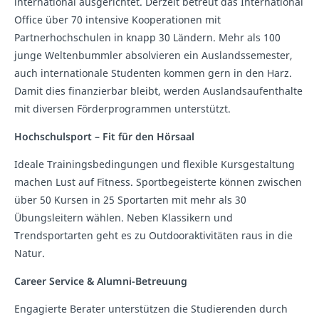
international ausgerichtet. Derzeit betreut das International
Office über 70 intensive Kooperationen mit
Partnerhochschulen in knapp 30 Ländern. Mehr als 100
junge Weltenbummler absolvieren ein Auslandssemester,
auch internationale Studenten kommen gern in den Harz.
Damit dies finanzierbar bleibt, werden Auslandsaufenthalte
mit diversen Förderprogrammen unterstützt.
Hochschulsport – Fit für den Hörsaal
Ideale Trainingsbedingungen und flexible Kursgestaltung
machen Lust auf Fitness. Sportbegeisterte können zwischen
über 50 Kursen in 25 Sportarten mit mehr als 30
Übungsleitern wählen. Neben Klassikern und
Trendsportarten geht es zu Outdooraktivitäten raus in die
Natur.
Career Service & Alumni-Betreuung
Engagierte Berater unterstützen die Studierenden durch