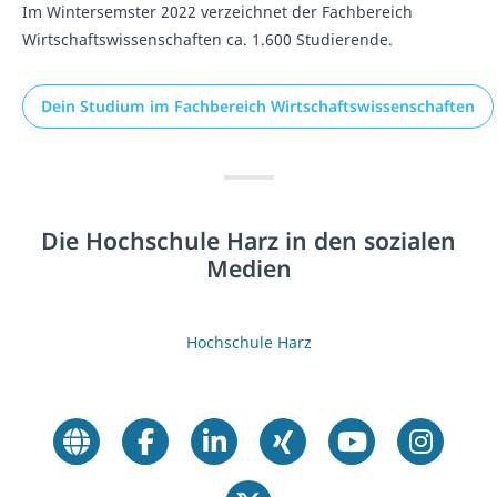
Im Wintersemster 2022 verzeichnet der Fachbereich
Wirtschaftswissenschaften ca. 1.600 Studierende.
Dein Studium im Fachbereich Wirtschaftswissenschaften
Die Hochschule Harz in den sozialen
Medien
Hochschule Harz