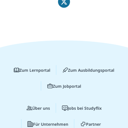
Zum Lernportal
Zum Ausbildungsportal
Zum Jobportal
Über uns
Jobs bei Studyflix
Für Unternehmen
Partner