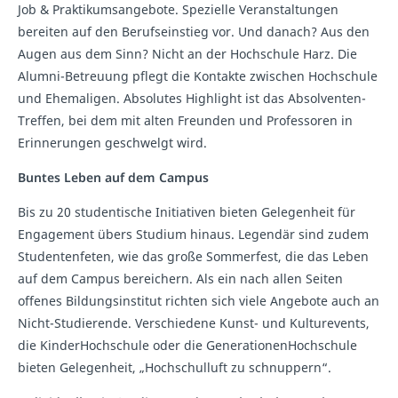
Job & Praktikumsangebote. Spezielle Veranstaltungen
bereiten auf den Berufseinstieg vor. Und danach? Aus den
Augen aus dem Sinn? Nicht an der Hochschule Harz. Die
Alumni-Betreuung pflegt die Kontakte zwischen Hochschule
und Ehemaligen. Absolutes Highlight ist das Absolventen-
Treffen, bei dem mit alten Freunden und Professoren in
Erinnerungen geschwelgt wird.
Buntes Leben auf dem Campus
Bis zu 20 studentische Initiativen bieten Gelegenheit für
Engagement übers Studium hinaus. Legendär sind zudem
Studentenfeten, wie das große Sommerfest, die das Leben
auf dem Campus bereichern. Als ein nach allen Seiten
offenes Bildungsinstitut richten sich viele Angebote auch an
Nicht-Studierende. Verschiedene Kunst- und Kulturevents,
die KinderHochschule oder die GenerationenHochschule
bieten Gelegenheit, „Hochschulluft zu schnuppern“.