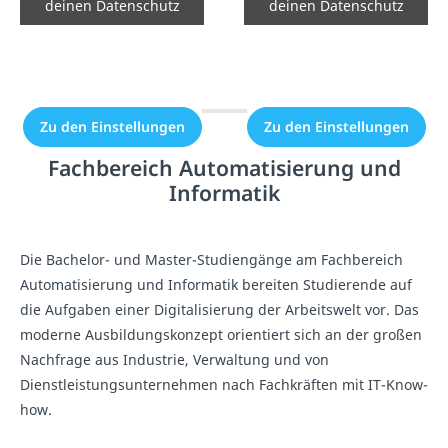
deinen Datenschutz
deinen Datenschutz
Einstellungen die
Einstellungen die
Einbindung nicht
Einbindung nicht
erlaubt.
erlaubt.
Zu den Einstellungen
Zu den Einstellungen
Fachbereich Automatisierung und
Informatik
Die Bachelor- und Master-Studiengänge am Fachbereich
Automatisierung und Informatik bereiten Studierende auf
die Aufgaben einer Digitalisierung der Arbeitswelt vor. Das
moderne Ausbildungskonzept orientiert sich an der großen
Nachfrage aus Industrie, Verwaltung und von
Dienstleistungsunternehmen nach Fachkräften mit IT-Know-
how.