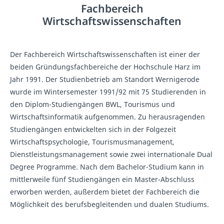
Fachbereich
Wirtschaftswissenschaften
Der Fachbereich Wirtschaftswissenschaften ist einer der
beiden Gründungsfachbereiche der Hochschule Harz im
Jahr 1991. Der Studienbetrieb am Standort Wernigerode
wurde im Wintersemester 1991/92 mit 75 Studierenden in
den Diplom-Studiengängen BWL, Tourismus und
Wirtschaftsinformatik aufgenommen. Zu herausragenden
Studiengängen entwickelten sich in der Folgezeit
Wirtschaftspsychologie, Tourismusmanagement,
Dienstleistungsmanagement sowie zwei internationale Dual
Degree Programme. Nach dem Bachelor-Studium kann in
mittlerweile fünf Studiengängen ein Master-Abschluss
erworben werden, außerdem bietet der Fachbereich die
Möglichkeit des berufsbegleitenden und dualen Studiums.