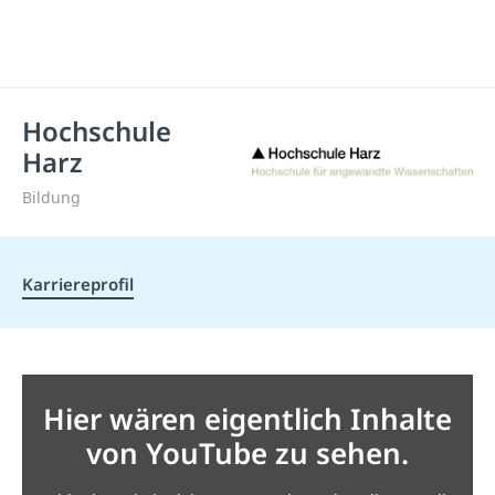
Hochschule
Harz
Bildung
Karriereprofil
Hier wären eigentlich Inhalte
von YouTube zu sehen.