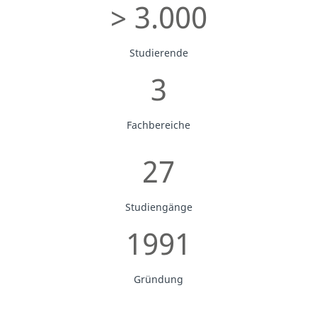
> 3.000
Studierende
3
Fachbereiche
27
Studiengänge
1991
Gründung