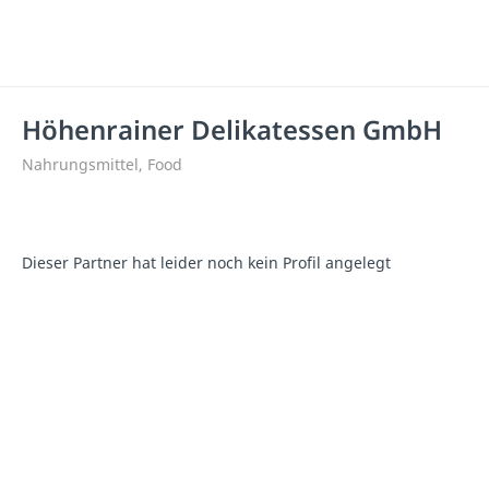
Höhenrainer Delikatessen GmbH
Nahrungsmittel, Food
Dieser Partner hat leider noch kein Profil angelegt