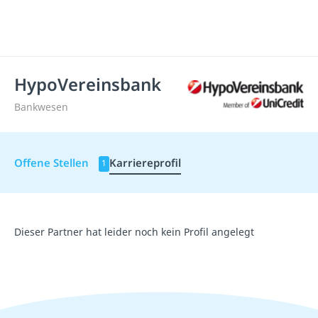
HypoVereinsbank
Bankwesen
Offene Stellen
Karriereprofil
1
Dieser Partner hat leider noch kein Profil angelegt