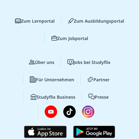
Zum Lernportal
Zum Ausbildungsportal
Zum Jobportal
Über uns
Jobs bei Studyflix
Für Unternehmen
Partner
Studyflix Business
Presse