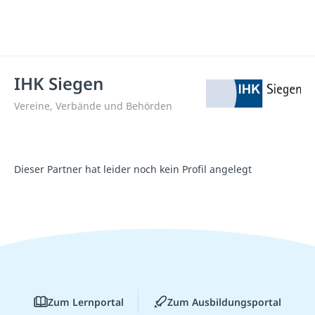
IHK Siegen
Vereine, Verbände und Behörden
Dieser Partner hat leider noch kein Profil angelegt
Zum Lernportal
Zum Ausbildungsportal