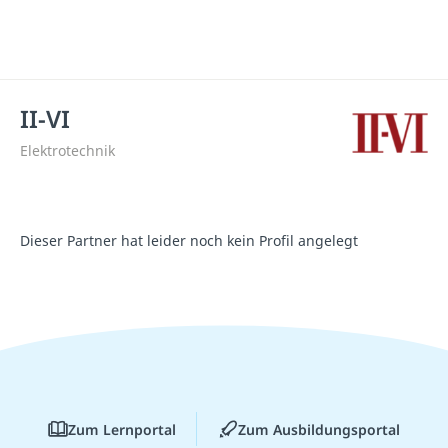
II-VI
Elektrotechnik
Dieser Partner hat leider noch kein Profil angelegt
Zum Lernportal
Zum Ausbildungsportal