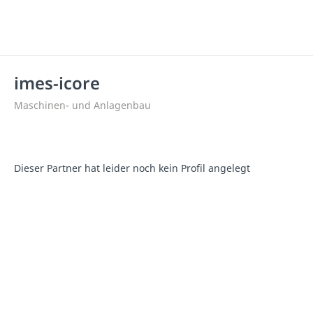
imes-icore
Maschinen- und Anlagenbau
Dieser Partner hat leider noch kein Profil angelegt