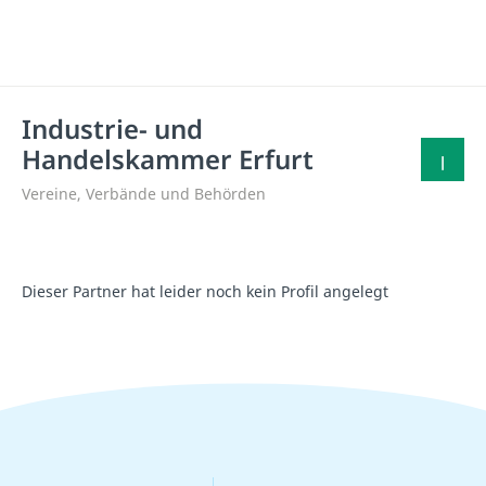
Industrie- und
Handelskammer Erfurt
Vereine, Verbände und Behörden
Dieser Partner hat leider noch kein Profil angelegt