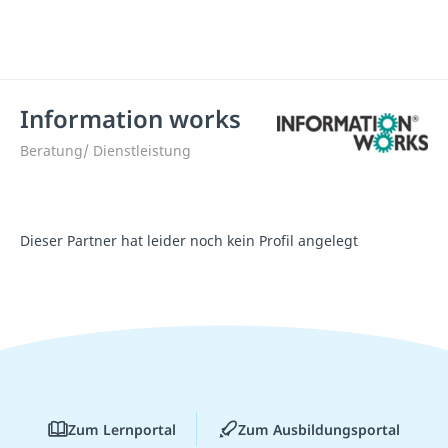
Information works
Beratung/ Dienstleistung
Dieser Partner hat leider noch kein Profil angelegt
Zum Lernportal
Zum Ausbildungsportal