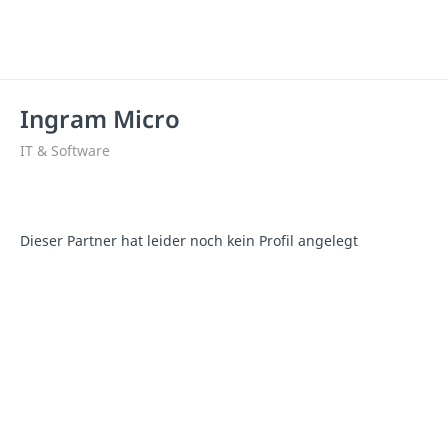
Ingram Micro
IT & Software
Dieser Partner hat leider noch kein Profil angelegt