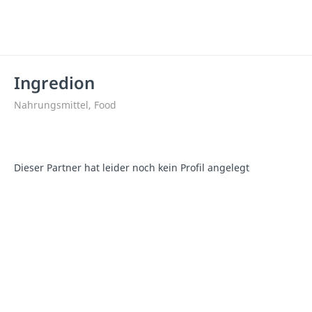
Ingredion
Nahrungsmittel, Food
Dieser Partner hat leider noch kein Profil angelegt