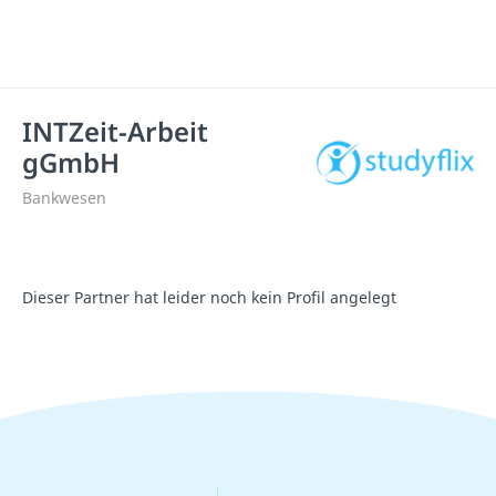
INTZeit-Arbeit
gGmbH
Bankwesen
Dieser Partner hat leider noch kein Profil angelegt