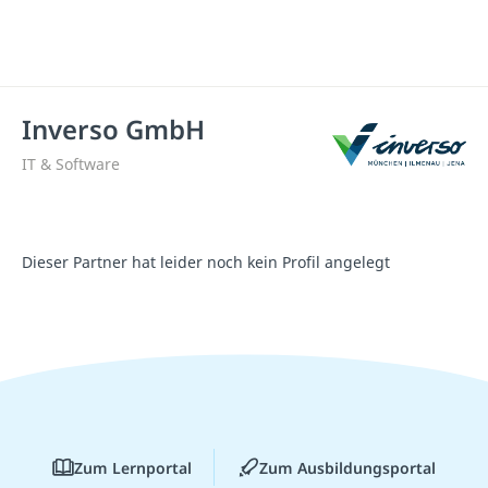
Inverso GmbH
IT & Software
Dieser Partner hat leider noch kein Profil angelegt
Zum Lernportal
Zum Ausbildungsportal