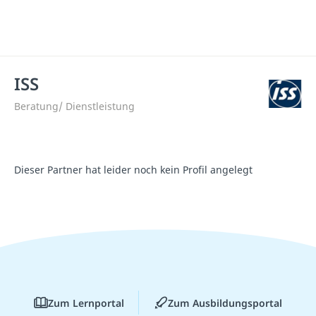
ISS
Beratung/ Dienstleistung
Dieser Partner hat leider noch kein Profil angelegt
Zum Lernportal
Zum Ausbildungsportal