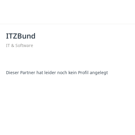
ITZBund
IT & Software
Dieser Partner hat leider noch kein Profil angelegt