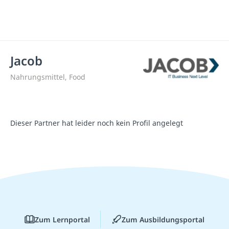
Jacob
Nahrungsmittel, Food
Dieser Partner hat leider noch kein Profil angelegt
Zum Lernportal
Zum Ausbildungsportal