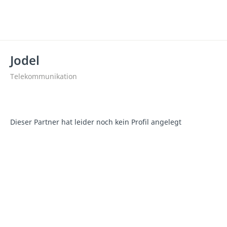
Jodel
Telekommunikation
Dieser Partner hat leider noch kein Profil angelegt