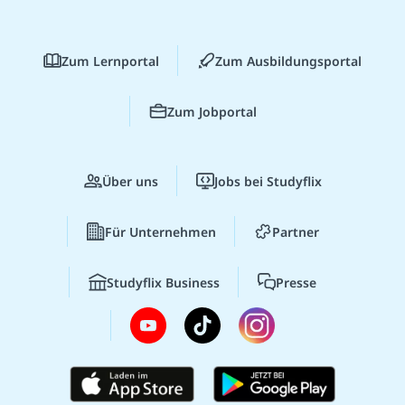
Zum Lernportal
Zum Ausbildungsportal
Zum Jobportal
Über uns
Jobs bei Studyflix
Für Unternehmen
Partner
Studyflix Business
Presse