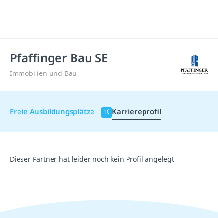
Pfaffinger Bau SE
Immobilien und Bau
Freie Ausbildungsplätze
Karriereprofil
10
Dieser Partner hat leider noch kein Profil angelegt