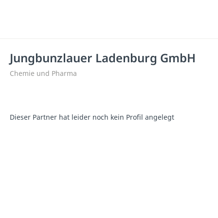
Jungbunzlauer Ladenburg GmbH
Chemie und Pharma
Dieser Partner hat leider noch kein Profil angelegt