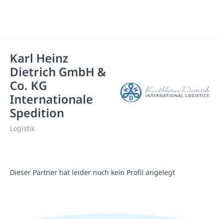
Karl Heinz
Dietrich GmbH &
Co. KG
Internationale
Spedition
Logistik
Dieser Partner hat leider noch kein Profil angelegt