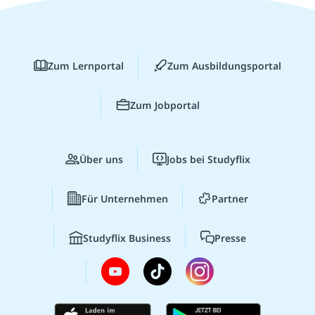
Zum Lernportal
Zum Ausbildungsportal
Zum Jobportal
Über uns
Jobs bei Studyflix
Für Unternehmen
Partner
Studyflix Business
Presse