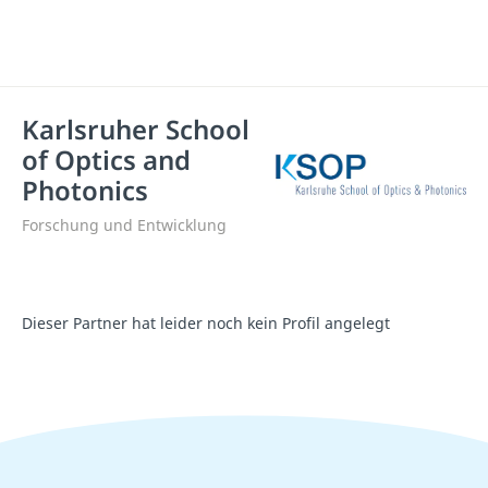
Karlsruher School
of Optics and
Photonics
Forschung und Entwicklung
Dieser Partner hat leider noch kein Profil angelegt