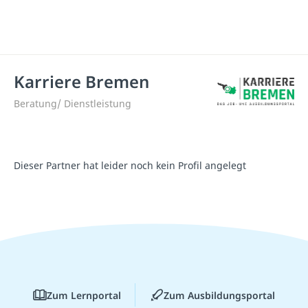
Karriere Bremen
Beratung/ Dienstleistung
Dieser Partner hat leider noch kein Profil angelegt
Zum Lernportal
Zum Ausbildungsportal