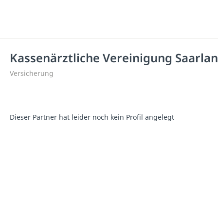
Kassenärztliche Vereinigung Saarla
Versicherung
Dieser Partner hat leider noch kein Profil angelegt