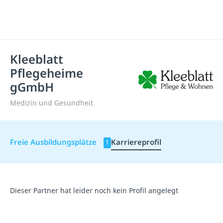
Kleeblatt
Pflegeheime
gGmbH
Medizin und Gesundheit
Freie Ausbildungsplätze
Karriereprofil
1
Dieser Partner hat leider noch kein Profil angelegt