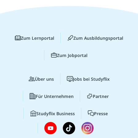
Zum Lernportal
Zum Ausbildungsportal
Zum Jobportal
Über uns
Jobs bei Studyflix
Für Unternehmen
Partner
Studyflix Business
Presse