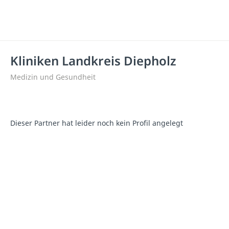
Kliniken Landkreis Diepholz
Medizin und Gesundheit
Dieser Partner hat leider noch kein Profil angelegt