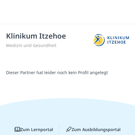
Klinikum Itzehoe
Medizin und Gesundheit
Dieser Partner hat leider noch kein Profil angelegt
Zum Lernportal
Zum Ausbildungsportal