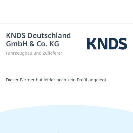
KNDS Deutschland
GmbH & Co. KG
Fahrzeugbau und Zulieferer
Dieser Partner hat leider noch kein Profil angelegt