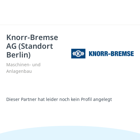
Knorr-Bremse
AG (Standort
Berlin)
Maschinen- und
Anlagenbau
Dieser Partner hat leider noch kein Profil angelegt