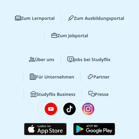
Zum Lernportal
Zum Ausbildungsportal
Zum Jobportal
Über uns
Jobs bei Studyflix
Für Unternehmen
Partner
Studyflix Business
Presse