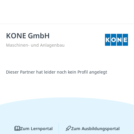
KONE GmbH
Maschinen- und Anlagenbau
Dieser Partner hat leider noch kein Profil angelegt
Zum Lernportal
Zum Ausbildungsportal