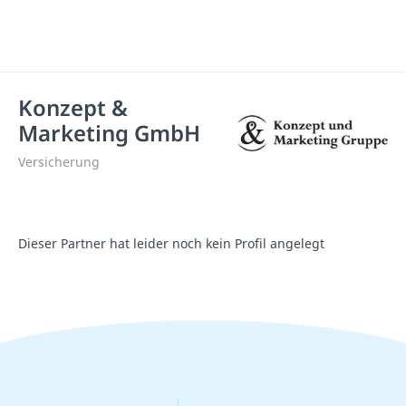
Konzept &
Marketing GmbH
Versicherung
Dieser Partner hat leider noch kein Profil angelegt