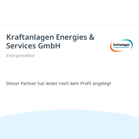
Kraftanlagen Energies &
Services GmbH
Energiesektor
Dieser Partner hat leider noch kein Profil angelegt