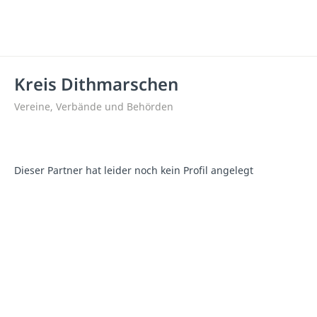
Kreis Dithmarschen
Vereine, Verbände und Behörden
Dieser Partner hat leider noch kein Profil angelegt