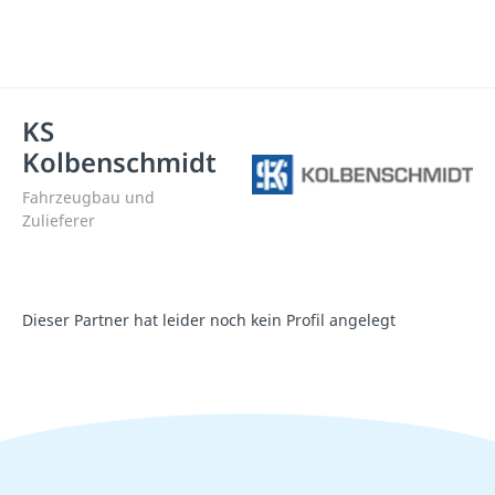
KS
Kolbenschmidt
Fahrzeugbau und
Zulieferer
Dieser Partner hat leider noch kein Profil angelegt