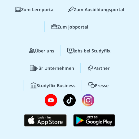
Zum Lernportal
Zum Ausbildungsportal
Zum Jobportal
Über uns
Jobs bei Studyflix
Für Unternehmen
Partner
Studyflix Business
Presse