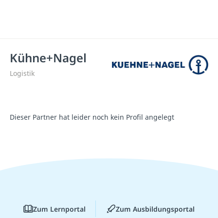
Kühne+Nagel
Logistik
Dieser Partner hat leider noch kein Profil angelegt
Zum Lernportal
Zum Ausbildungsportal