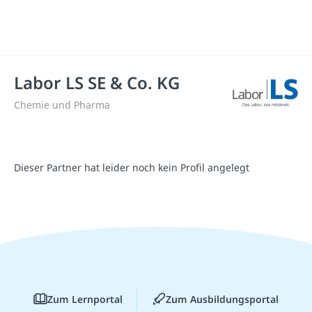
Labor LS SE & Co. KG
Chemie und Pharma
Dieser Partner hat leider noch kein Profil angelegt
Zum Lernportal
Zum Ausbildungsportal