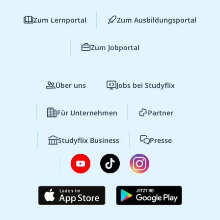
Zum Lernportal
Zum Ausbildungsportal
Zum Jobportal
Über uns
Jobs bei Studyflix
Für Unternehmen
Partner
Studyflix Business
Presse