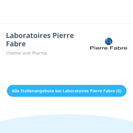
Laboratoires Pierre
Fabre
Chemie und Pharma
Alle Stellenangebote bei Laboratoires Pierre Fabre (0)