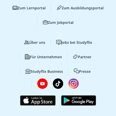
Zum Lernportal
Zum Ausbildungsportal
Zum Jobportal
Über uns
Jobs bei Studyflix
Für Unternehmen
Partner
Studyflix Business
Presse