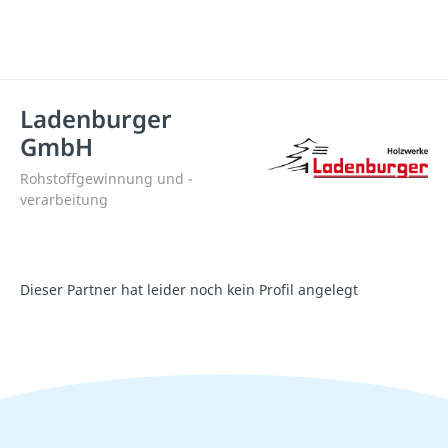
Ladenburger
GmbH
Rohstoffgewinnung und -
verarbeitung
Dieser Partner hat leider noch kein Profil angelegt