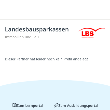
Landesbausparkassen
Immobilien und Bau
Dieser Partner hat leider noch kein Profil angelegt
Zum Lernportal
Zum Ausbildungsportal