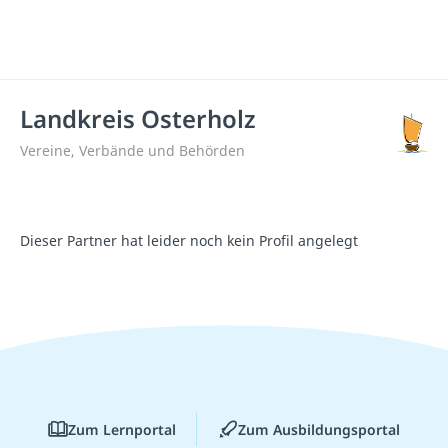
Landkreis Osterholz
Vereine, Verbände und Behörden
Dieser Partner hat leider noch kein Profil angelegt
Zum Lernportal
Zum Ausbildungsportal